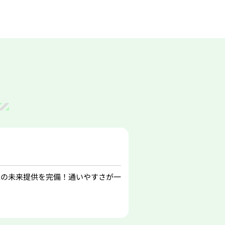
」
上の未来提供を完備！通いやすさが一