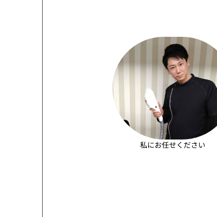
私にお任せください