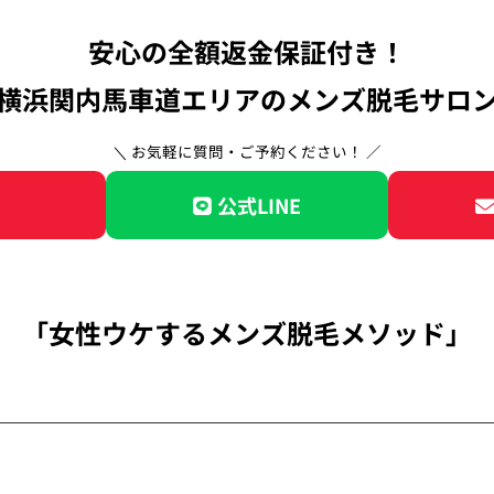
安心の全額返金保証付き！
横浜関内馬車道エリアのメンズ脱毛サロ
公式LINE
「女性ウケするメンズ脱毛メソッド」