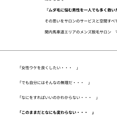
『ムダ毛に悩む男性を一人でも多く救い
その思いをサロンのサービスと空間すべ
関内馬車道エリアのメンズ脱毛サロン 
「女性ウケを良くしたい・・・ 」
「でも自分にはそんなの無理だ・・・ 」
「なにをすればいいのかわからない・・・ 」
「このままだとなにも変わらない・・・ 」