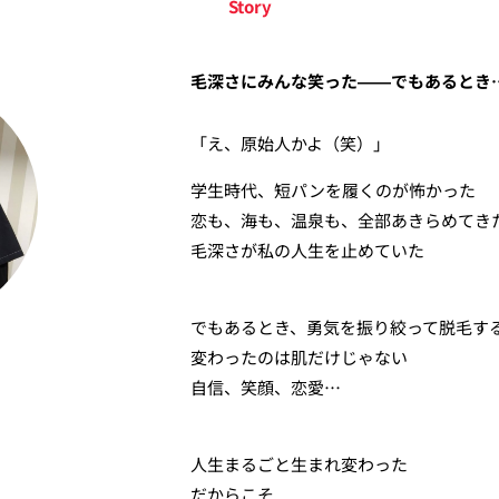
毛深さにみんな笑った――でもあるとき
「え、原始人かよ（笑）」
学生時代、短パンを履くのが怖かった
恋も、海も、温泉も、全部あきらめてき
毛深さが私の人生を止めていた
でもあるとき、勇気を振り絞って脱毛す
変わったのは肌だけじゃない
自信、笑顔、恋愛…
人生まるごと生まれ変わった
だからこそ