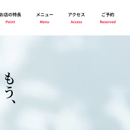
お店の特長
メニュー
アクセス
ご予約
もう、