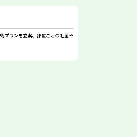
術プランを立案
、部位ごとの毛量や