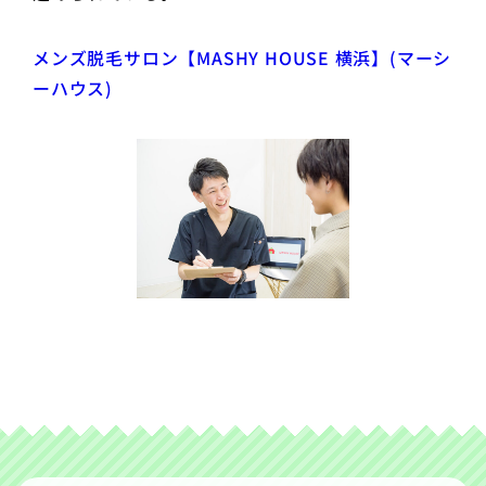
メンズ脱毛サロン【MASHY HOUSE 横浜】(マーシ
ーハウス)