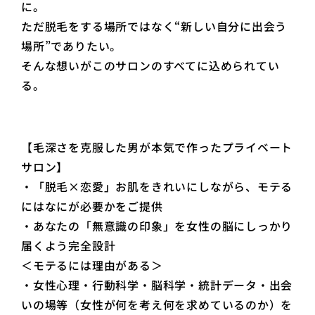
に。
ただ脱毛をする場所ではなく“新しい自分に出会う
場所”でありたい。
そんな想いがこのサロンのすべてに込められてい
る。
【毛深さを克服した男が本気で作ったプライベート
サロン】
・「脱毛×恋愛」お肌をきれいにしながら、モテる
にはなにが必要かをご提供
・あなたの「無意識の印象」を女性の脳にしっかり
届くよう完全設計
＜モテるには理由がある＞
・女性心理・行動科学・脳科学・統計データ・出会
いの場等（女性が何を考え何を求めているのか）を