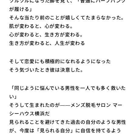
ツルツルになった脚を見て、「普通にハーフパンツ
が履ける」
そんな当たり前のことが嬉しくてたまらなかった。
肌が変わると、心が変わる。
心が変わると、生き方が変わる。
生き方が変わると、人生が変わる
そして恋愛にも積極的になれるようになった
そう気づいたとき彼は決意した。
「同じように悩んでいる男性を一人でも多く救いた
い」
そうして生まれたのが――メンズ脱毛サロン マー
シーハウス横浜だ
見られることを避けてきた過去の自分のような男性
が、今度は「見られる自分」に自信を持てるよう