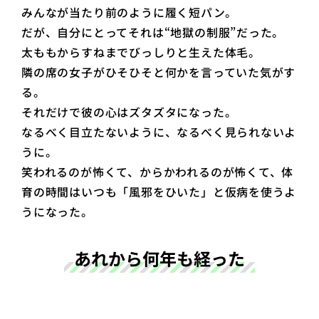
みんなが当たり前のように履く短パン。
だが、自分にとってそれは“地獄の制服”だった。
太ももからすねまでびっしりと生えた体毛。
隣の席の女子がひそひそと何かを言っていた気がす
る。
それだけで彼の心はズタズタになった。
なるべく目立たないように、なるべく見られないよ
うに。
笑われるのが怖くて、からかわれるのが怖くて、体
育の時間はいつも「風邪をひいた」と仮病を使うよ
うになった。
あれから何年も経った