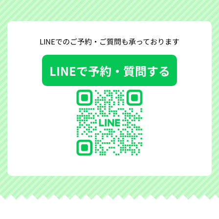
LINEでのご予約・ご質問も
承っております
LINEで予約・質問する