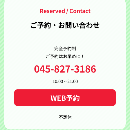
ご予約・お問い合わせ
完全予約制
ご予約はお早めに！
045-827-3186
10:00～21:00
WEB予約
不定休