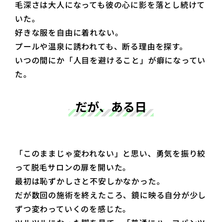
毛深さは大人になっても彼の心に影を落とし続けて
いた。
好きな服を自由に着れない。
プールや温泉に誘われても、断る理由を探す。
いつの間にか「人目を避けること」が癖になってい
た。
だが、ある日
「このままじゃ変われない」と思い、勇気を振り絞
って脱毛サロンの扉を開いた。
最初は恥ずかしさと不安しかなかった。
だが数回の施術を終えたころ、鏡に映る自分が少し
ずつ変わっていくのを感じた。