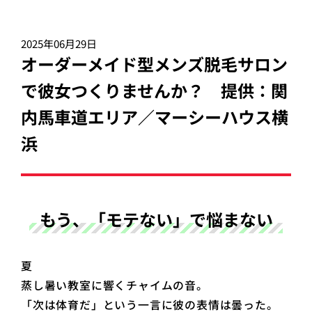
2025年06月29日
オーダーメイド型メンズ脱毛サロン
で彼女つくりませんか？ 提供：関
内馬車道エリア／マーシーハウス横
浜
もう、「モテない」で悩まない
夏
蒸し暑い教室に響くチャイムの音。
「次は体育だ」という一言に彼の表情は曇った。