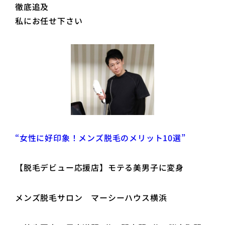
徹底追及
私にお任せ下さい
“女性に好印象！メンズ脱毛のメリット10選”
【脱毛デビュー応援店】モテる美男子に変身
メンズ脱毛サロン マーシーハウス横浜