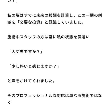
い！」
私の脳はすでに未来の報酬を計算し、この一瞬の刺
激を「必要な投資」と認識していました。
施術中スタッフの方は常に私の状態を気遣い
「大丈夫ですか？」
「少し熱いと感じますか？」
と声をかけてくれました。
そのプロフェッショナルな対応は単なる施術ではな
く