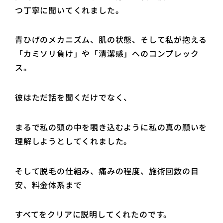
つ丁寧に聞いてくれました。
青ひげのメカニズム、肌の状態、そして私が抱える
「カミソリ負け」や「清潔感」へのコンプレック
ス。
彼はただ話を聞くだけでなく、
まるで私の頭の中を覗き込むように私の真の願いを
理解しようとしてくれました。
そして脱毛の仕組み、痛みの程度、施術回数の目
安、料金体系まで
すべてをクリアに説明してくれたのです。