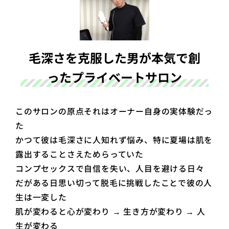
毛深さを克服した男が本気で創
ったプライベートサロン
このサロンの原点それはオーナー自身の実体験だっ
た
かつて彼は毛深さに人知れず悩み、特に夏場は肌を
露出することさえためらっていた
コンプセックスで自信を失い、人目を避ける日々
だがある日思い切って脱毛に挑戦したことで彼の人
生は一変した
肌が変わると心が変わり → 生き方が変わり → 人
生が変わる