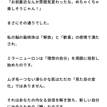
「お前最近なんか雰囲気変わったな。めちゃくちゃ
楽しそうじゃん！」
まさにその通りでした。
私の脳の扁桃体は「解放」と「歓喜」の感情で満た
され、
ミラーニューロンは「理想の自分」を周囲に投影し
始めたのです。
ムダ毛一つない滑らかな肌はただの「見た目の変
化」ではありません。
それはあなたの内なる自信を解き放ち、新しい自分
に出会うための「鍵」なのです。