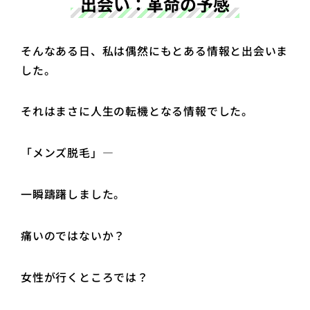
出会い：革命の予感
そんなある日、私は偶然にもとある情報と出会いま
した。
それはまさに人生の転機となる情報でした。
「メンズ脱毛」—
一瞬躊躇しました。
痛いのではないか？
女性が行くところでは？