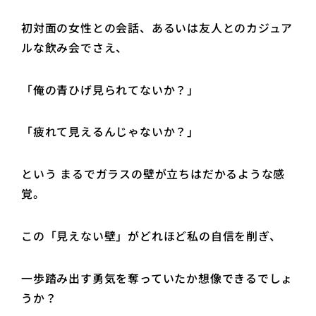
初対面の女性との会話、あるいは友人とのカジュア
ルな飲み会でさえ、
「俺の青ひげ見られてないか？」
「疲れて見えるんじゃないか？」
という まるでガラスの壁が立ちはだかるような感
覚。
この「見えない壁」がどれほど私の自信を削ぎ、
一歩踏み出す勇気を奪っていたか想像できるでしょ
うか？