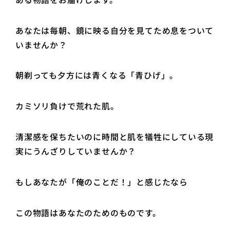
あなたは毎朝、鏡に映る自分を見てため息をついて
いませんか？
朝剃っても夕方には青くなる「青ひげ」。
カミソリ負けで荒れた肌。
清潔感を保ちたいのに時間と肌を犠牲にしている現
実にうんざりしていませんか？
もしあなたが「俺のことだ！」と感じたなら
この物語はあなたのためのものです。