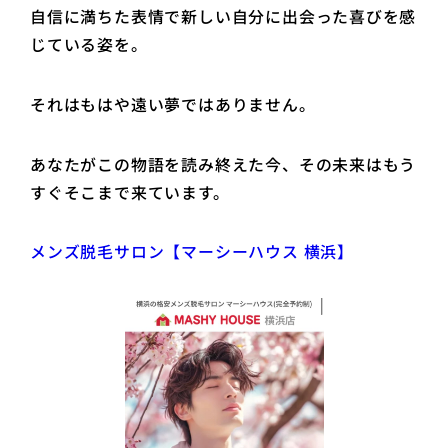
自信に満ちた表情で新しい自分に出会った喜びを感
じている姿を。
それはもはや遠い夢ではありません。
あなたがこの物語を読み終えた今、その未来はもう
すぐそこまで来ています。
メンズ脱毛サロン【マーシーハウス 横浜】