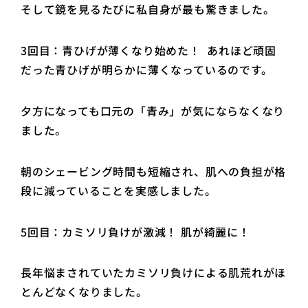
そして鏡を見るたびに私自身が最も驚きました。
3回目：青ひげが薄くなり始めた！ あれほど頑固
だった青ひげが明らかに薄くなっているのです。
夕方になっても口元の「青み」が気にならなくなり
ました。
朝のシェービング時間も短縮され、肌への負担が格
段に減っていることを実感しました。
5回目：カミソリ負けが激減！ 肌が綺麗に！
長年悩まされていたカミソリ負けによる肌荒れがほ
とんどなくなりました。