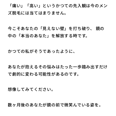
「痛い」「高い」というかつての先入観は今のメン
ズ脱毛には当てはまりません。
今こそあなたの「見えない壁」を打ち破り、 鏡の
中の「本当のあなた」を解放する時です。
かつての私がそうであったように、
あなたが抱えるその悩みはたった一歩踏み出すだけ
で劇的に変わる可能性があるのです。
想像してみてください。
数ヶ月後のあなたが鏡の前で微笑んでいる姿を。