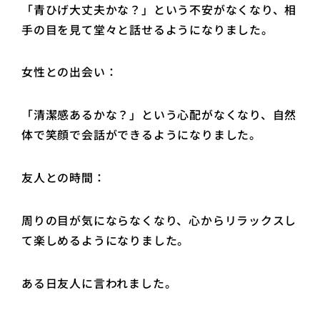
「青ひげ大丈夫かな？」という不安がなくなり、相
手の目を見て堂々と話せるようになりました。
女性との出会い：
「清潔感あるかな？」という心配がなくなり、自然
体で笑顔で会話ができるようになりました。
友人との時間：
周りの目が気にならなくなり、心からリラックスし
て楽しめるようになりました。
ある日友人に言われました。