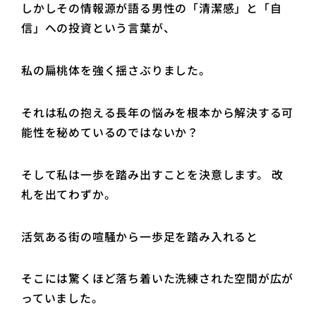
しかしその情報源が語る男性の「清潔感」と「自
信」への投資という言葉が、
私の扁桃体を強く揺さぶりました。
それは私の抱える長年の悩みを根本から解決する可
能性を秘めているのではないか？
そして私は一歩を踏み出すことを決意します。 改
札を出てわずか。
活気ある街の喧騒から一歩足を踏み入れると
そこには驚くほど落ち着いた洗練された空間が広が
っていました。