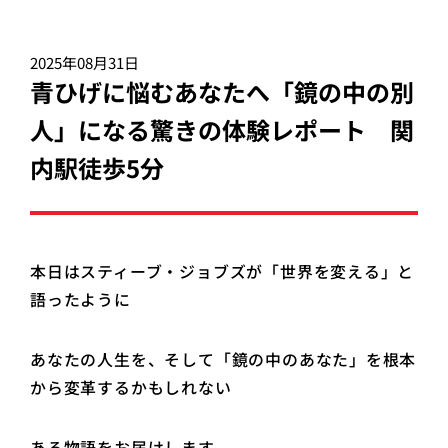
2025年08月31日
青ひげに悩むあなたへ「鏡の中の別
人」になる驚きの体験レポート 関
内駅徒歩5分
本日はスティーブ・ジョブズが「世界を変える」と
語ったように
あなたの人生を、そして「鏡の中のあなた」を根本
から変革するかもしれない
ある物語をお届けします。