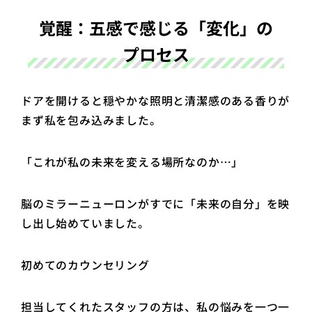
覚醒：五感で感じる「変化」の
プロセス
ドアを開けると穏やかな照明と清潔感のある香りが
まず私を包み込みました。
「これが私の未来を変える場所なのか…」
脳のミラーニューロンがすでに「未来の自分」を映
し出し始めていました。
初めてのカウンセリング
担当してくれたスタッフの方は、私の悩みを一つ一