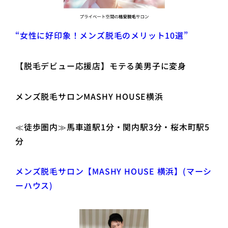
“女性に好印象！メンズ脱毛のメリット10選”
【脱毛デビュー応援店】モテる美男子に変身
メンズ脱毛サロンMASHY HOUSE横浜
≪徒歩圏内≫馬車道駅1分・関内駅3分・桜木町駅5
分
メンズ脱毛サロン【MASHY HOUSE 横浜】(マーシ
ーハウス)