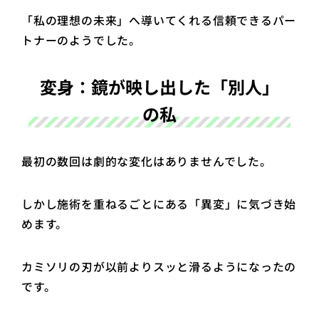
「私の理想の未来」へ導いてくれる信頼できるパー
トナーのようでした。
変身：鏡が映し出した「別人」
の私
最初の数回は劇的な変化はありませんでした。
しかし施術を重ねるごとにある「異変」に気づき始
めます。
カミソリの刃が以前よりスッと滑るようになったの
です。