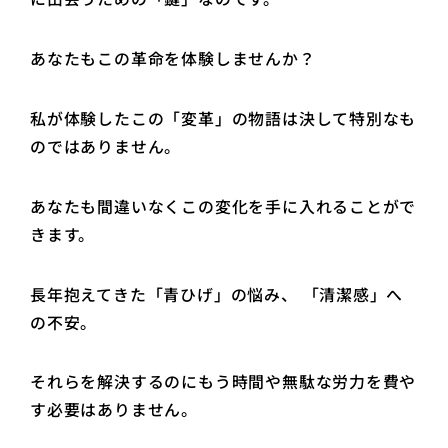
あなたもこの革命を体験しませんか？
私が体験したこの「変革」の物語は決して特別なも
のではありません。
あなたも間違いなくこの変化を手に入れることがで
きます。
長年抱えてきた「青ひげ」の悩み、 「清潔感」へ
の不安。
それらを解決するのにもう時間や無駄な労力を費や
す必要はありません。