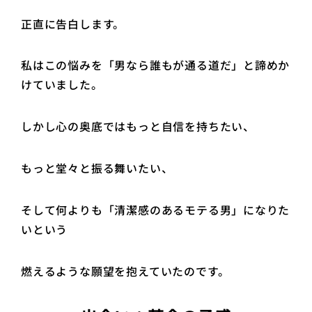
正直に告白します。
私はこの悩みを「男なら誰もが通る道だ」と諦めか
けていました。
しかし心の奥底ではもっと自信を持ちたい、
もっと堂々と振る舞いたい、
そして何よりも「清潔感のあるモテる男」になりた
いという
燃えるような願望を抱えていたのです。