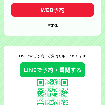
WEB予約
不定休
LINEでのご予約・ご質問も
承っております
LINEで予約・質問する