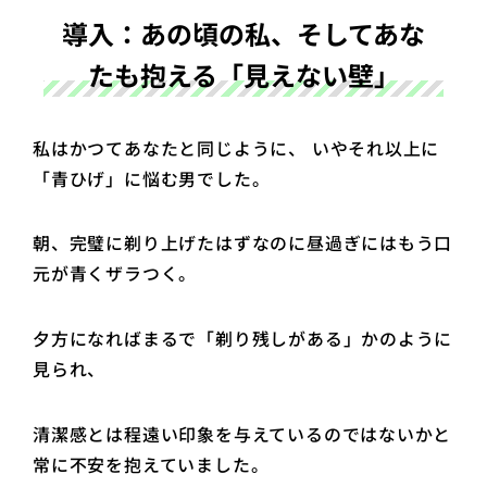
導入：あの頃の私、そしてあな
たも抱える「見えない壁」
私はかつてあなたと同じように、 いやそれ以上に
「青ひげ」に悩む男でした。
朝、完璧に剃り上げたはずなのに昼過ぎにはもう口
元が青くザラつく。
夕方になればまるで「剃り残しがある」かのように
見られ、
清潔感とは程遠い印象を与えているのではないかと
常に不安を抱えていました。