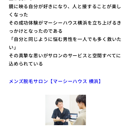
鏡に映る自分が好きになり、人と接することが楽し
くなった
その成功体験がマーシーハウス横浜を立ち上げるき
っかけとなったのである
「自分と同じように悩む男性を一人でも多く救いた
い」
その真摯な思いがサロンのサービスと空間すべてに
込められている
メンズ脱毛サロン【マーシーハウス 横浜】