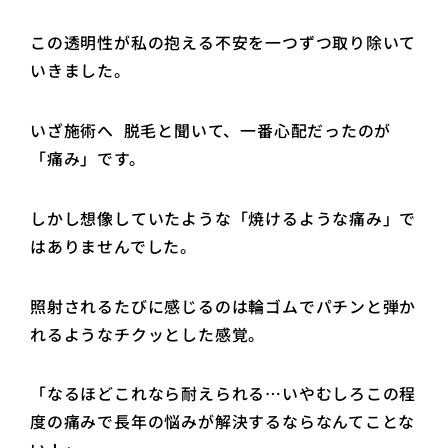
この透明性が私の抱える不安を一つずつ取り除いて
いきました。
いざ施術へ 脱毛と聞いて、一番心配だったのが
「痛み」です。
しかし想像していたような「焼けるような痛み」で
はありませんでした。
照射されるたびに感じるのは輪ゴムでパチンと弾か
れるようなチクッとした感覚。
「なるほどこれなら耐えられる…いやむしろこの程
度の痛みで長年の悩みが解決するならなんてことな