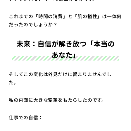
これまでの「時間の消費」と「肌の犠牲」は一体何
だったのでしょうか？
未来：自信が解き放つ「本当の
あなた」
そしてこの変化は外見だけに留まりませんでし
た。
私の内面に大きな変革をもたらしたのです。
仕事での自信：