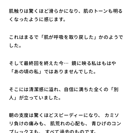
肌触りは驚くほど滑らかになり、肌のトーンも明る
くなったように感じます。
これはまるで「肌が呼吸を取り戻した」かのようで
した。
そして最終回を終えた今… 鏡に映る私はもはや
「あの頃の私」ではありませんでした。
そこには清潔感に溢れ、自信に満ちた全くの「別
人」が立っていました。
朝の支度は驚くほどスピーディーになり、 カミソ
リ負けの痛みも、 肌荒れの心配も、 青ひげのコン
プレックスも、 すべて過去のものです。