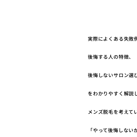
実際によくある失敗
後悔する人の特徴、
後悔しないサロン選
をわかりやすく解説
メンズ脱毛を考えて
「やって後悔しない