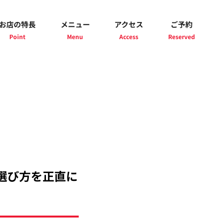
お店の特長
メニュー
アクセス
ご予約
選び方を正直に