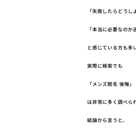
「失敗したらどうし
「本当に必要なのか
と感じている方も多
実際に検索でも
「メンズ脱毛 後悔」
は非常に多く調べら
結論から言うと、