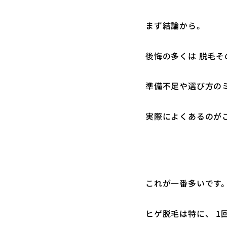
まず結論から。
後悔の多くは 脱毛
準備不足や選び方のミ
実際によくあるのが
これが一番多いです
ヒゲ脱毛は特に、 1