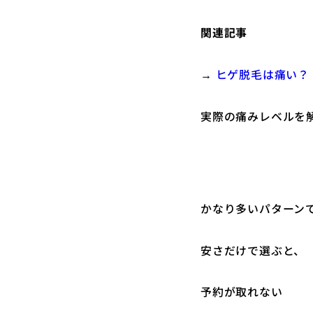
関連記事
→
ヒゲ脱毛は痛い？
実際の痛みレベルを
かなり多いパターン
安さだけで選ぶと、
予約が取れない