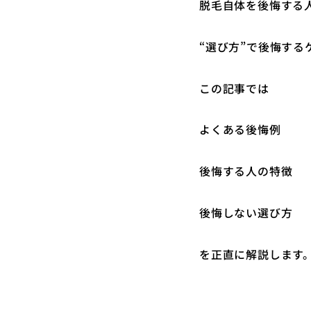
脱毛自体を後悔する
“選び方”で後悔する
この記事では
よくある後悔例
後悔する人の特徴
後悔しない選び方
を正直に解説します