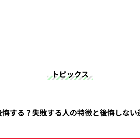
トピックス
後悔する？失敗する人の特徴と後悔しない