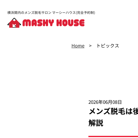
横浜関内のメンズ脱毛サロン マーシーハウス(完全予約制)
Home
トピックス
2026年06月08日
メンズ脱毛は
解説