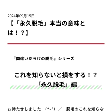
2024年09月15日
【「永久脱毛」本当の意味と
は！？】
『間違いだらけの脱毛』シリーズ
これを知らないと損をする！？
「永久脱毛」編
お待たせしました (^-^）／ 脱毛のこれを知らな