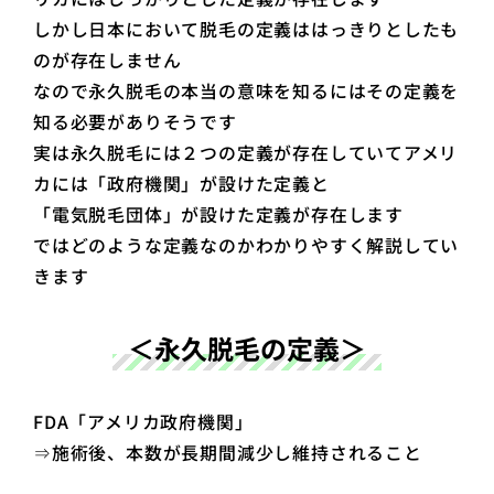
しかし日本において脱毛の定義ははっきりとしたも
のが存在しません
なので永久脱毛の本当の意味を知るにはその定義を
知る必要がありそうです
実は永久脱毛には２つの定義が存在していてアメリ
カには「政府機関」が設けた定義と
「電気脱毛団体」が設けた定義が存在します
ではどのような定義なのかわかりやすく解説してい
きます
＜永久脱毛の定義＞
FDA「アメリカ政府機関」
⇒施術後、本数が長期間減少し維持されること