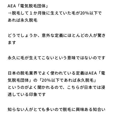
AEA「電気脱毛団体」
⇒脱毛して１か月後に生えていた毛が20％以下で
あれば永久脱毛
どうでしょうか、意外な定義にほとんどの人が驚き
ます
永久に毛が生えてこないという意味ではないのです
日本の脱毛業界でよく使われている定義はAEA「電
気脱毛団体」の「20％以下であれば永久脱毛」
というのがよく聞かれるので、こちらが日本では浸
透している印象です
知らない人がとても多いので脱毛に興味ある知合い