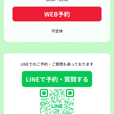
WEB予約
不定休
LINEでのご予約・ご質問も
承っております
LINEで予約・質問する