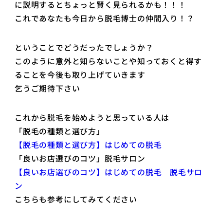
に説明するとちょっと賢く見られるかも！！！
これであなたも今日から脱毛博士の仲間入り！？
ということでどうだったでしょうか？
このように意外と知らないことや知っておくと得す
ることを今後も取り上げていきます
乞うご期待下さい
これから脱毛を始めようと思っている人は
「脱毛の種類と選び方」
【脱毛の種類と選び方】はじめての脱毛
「良いお店選びのコツ」脱毛サロン
【良いお店選びのコツ】はじめての脱毛 脱毛サロ
ン
こちらも参考にしてみてください