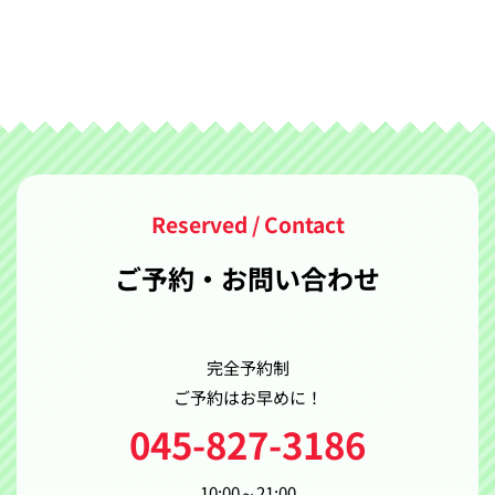
ご予約・お問い合わせ
完全予約制
ご予約はお早めに！
045-827-3186
10:00～21:00