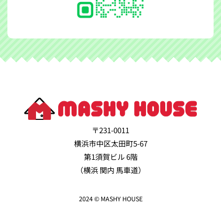
〒231-0011
横浜市中区太田町5-67
第1須賀ビル 6階
（横浜 関内 馬車道）
2024 © MASHY HOUSE