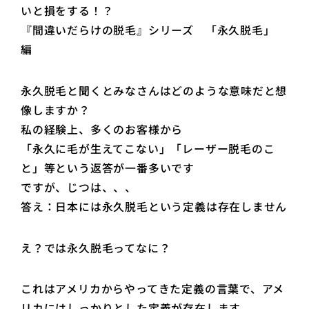
いと損をする！？
『間違いだらけの脱毛』シリーズ 「永久脱毛」
編
永久脱毛と聞くとみなさんはどのような意味だと想
像しますか？
私の経験上、多くのお客様から
「永久に毛が生えてこない」「レーザー脱毛のこ
と」等という返答が一番多いです
ですが、じつは、、、
答え：日本には永久脱毛という定義は存在しません
え？では永久脱毛ってなに？
これはアメリカからやってきた定義の言葉で、アメ
リカにはしっかりとした定義が存在します