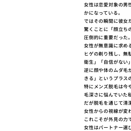
女性は恋愛対象の男
かになっている。
ではその瞬間に彼女
驚くことに「顔立ち
圧倒的に重要だった
女性が無意識に求め
ヒゲの剃り残し、無
衛生」「自信がない
逆に顔や体のムダ毛
きる」というプラス
特にメンズ脱毛は今
毛深さに悩んでいた
だが脱毛を通じて清
女性からの視線が変
これこそが外見の力
女性はパートナー選