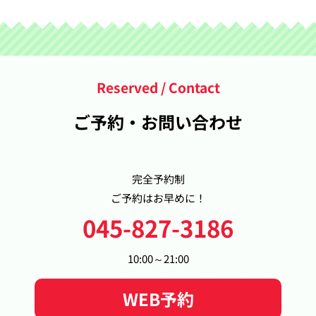
ご予約・お問い合わせ
完全予約制
ご予約はお早めに！
045-827-3186
10:00～21:00
WEB予約