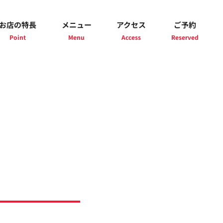
お店の特長
メニュー
アクセス
ご予約