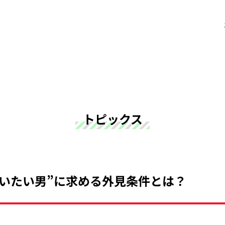
トピックス
合いたい男”に求める外見条件とは？