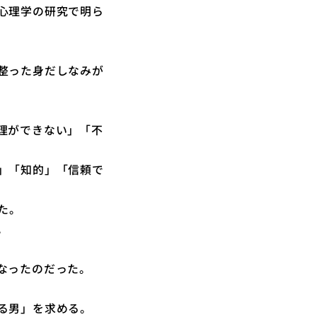
心理学の研究で明ら
整った身だしなみが
理ができない」「不
」「知的」「信頼で
た。
。
なったのだった。
る男」を求める。