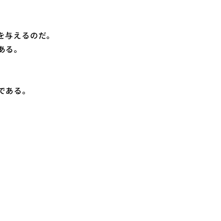
を与えるのだ。
ある。
である。